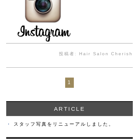
投稿者:
Hair Salon Cherish
1
ARTICLE
スタッフ写真をリニューアルしました。