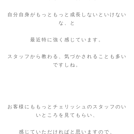
自分自身がもっともっと成長しないといけない
な、と
最近特に強く感じています。
スタッフから教わる、気づかされることも多い
ですしね。
お客様にももっとチェリッシュのスタッフのい
いところを見てもらい、
感じていただければと思いますので、