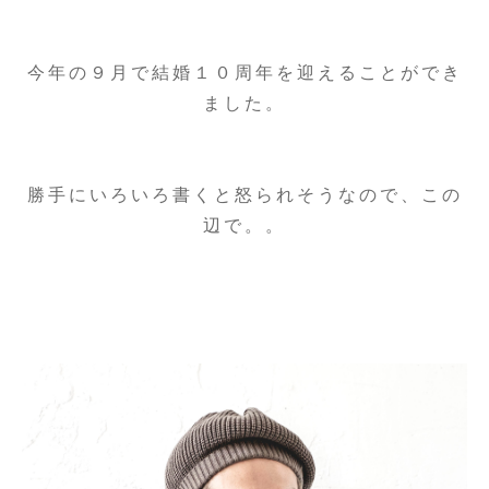
今年の９月で結婚１０周年を迎えることができ
ました。
勝手にいろいろ書くと怒られそうなので、この
辺で。。