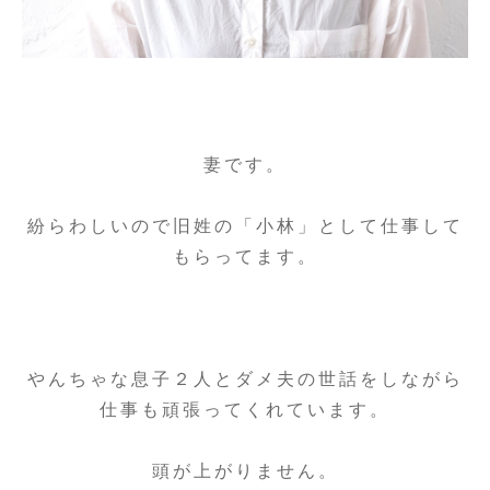
妻です。
紛らわしいので旧姓の「小林」として仕事して
もらってます。
やんちゃな息子２人とダメ夫の世話をしながら
仕事も頑張ってくれています。
頭が上がりません。