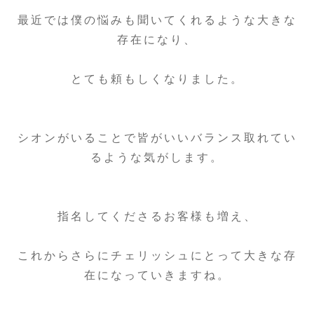
最近では僕の悩みも聞いてくれるような大きな
存在になり、
とても頼もしくなりました。
シオンがいることで皆がいいバランス取れてい
るような気がします。
指名してくださるお客様も増え、
これからさらにチェリッシュにとって大きな存
在になっていきますね。