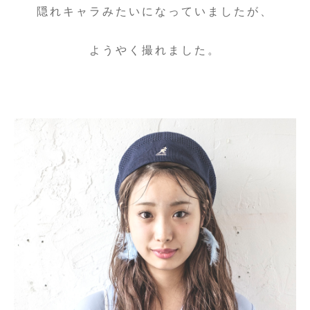
隠れキャラみたいになっていましたが、
ようやく撮れました。