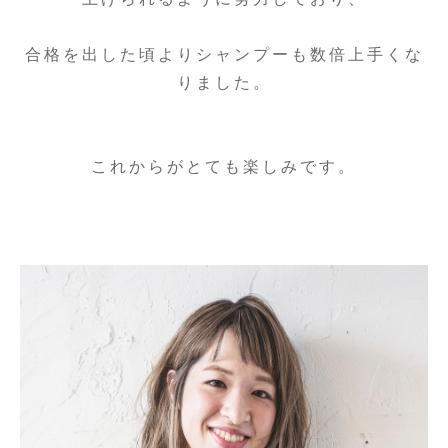
合格を出した頃よりシャンプーも数倍上手くな
りました。
これからがとても楽しみです。