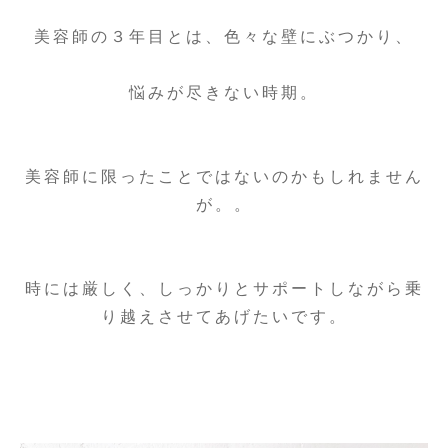
美容師の３年目とは、色々な壁にぶつかり、
悩みが尽きない時期。
美容師に限ったことではないのかもしれません
が。。
時には厳しく、しっかりとサポートしながら乗
り越えさせてあげたいです。