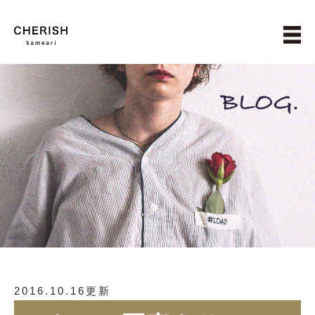
2016.10.16更新