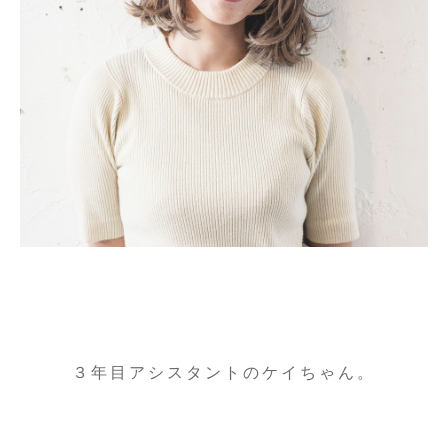
３年目アシスタントのケイちゃん。