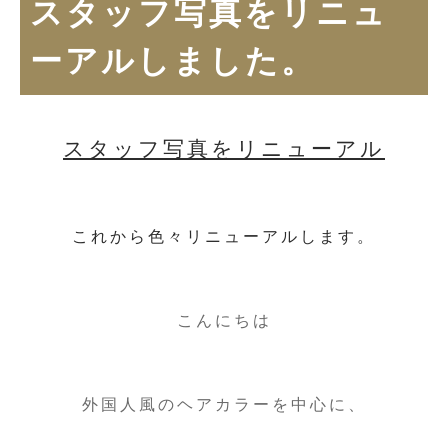
スタッフ写真をリニュ
ーアルしました。
スタッフ写真をリニューアル
これから色々リニューアルします。
こんにちは
外国人風のヘアカラーを中心に、