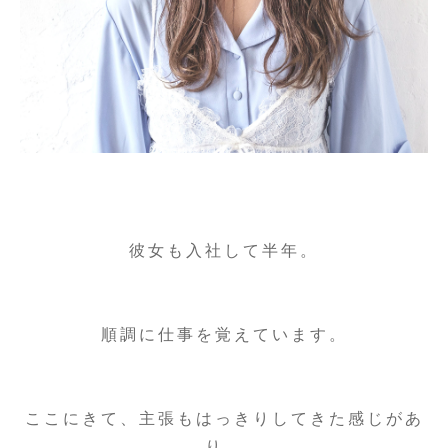
彼女も入社して半年。
順調に仕事を覚えています。
ここにきて、主張もはっきりしてきた感じがあ
り、