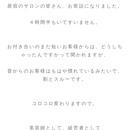
原宿のサロンの皆さん、お世話になりました。
４時間半もいてすいません。
お付き合いのまだ短いお客様からは、どうしち
ゃったんですかって聞かれますが、
昔からのお客様はもはや慣れているみたいで、
割とスルーです。
コロコロ変わりますので。
美容師として、経営者として