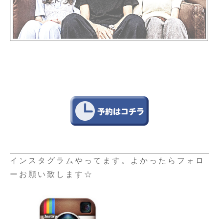
インスタグラムやってます。よかったらフォロ
ーお願い致します☆