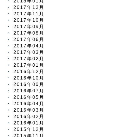
2018年01月
2017年12月
2017年11月
2017年10月
2017年09月
2017年08月
2017年06月
2017年04月
2017年03月
2017年02月
2017年01月
2016年12月
2016年10月
2016年09月
2016年07月
2016年05月
2016年04月
2016年03月
2016年02月
2016年01月
2015年12月
2015年11月