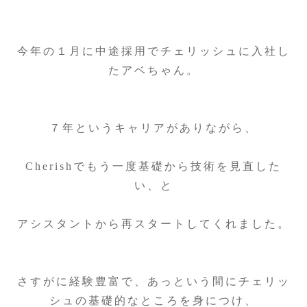
今年の１月に中途採用でチェリッシュに入社し
たアベちゃん。
７年というキャリアがありながら、
Cherishでもう一度基礎から技術を見直した
い、と
アシスタントから再スタートしてくれました。
さすがに経験豊富で、あっという間にチェリッ
シュの基礎的なところを身につけ、