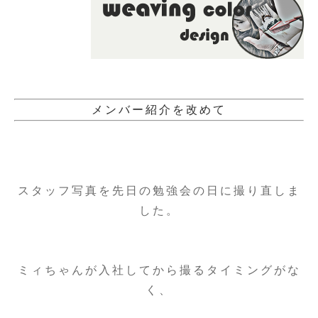
メンバー紹介を改めて
スタッフ写真を先日の勉強会の日に撮り直しま
した。
ミィちゃんが入社してから撮るタイミングがな
く、