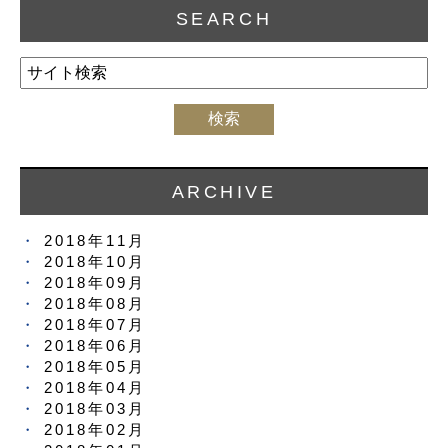
SEARCH
ARCHIVE
2018年11月
2018年10月
2018年09月
2018年08月
2018年07月
2018年06月
2018年05月
2018年04月
2018年03月
2018年02月