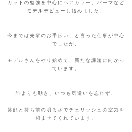
カットの勉強を中心にヘアカラー、パーマなど
モデルデビューし始めました。
今までは先輩のお手伝い、と言った仕事が中心
でしたが、
モデルさんをやり始めて、新たな課題に向かっ
ています。
誰よりも動き、いつも気遣いを忘れず、
笑顔と持ち前の明るさでチェリッシュの空気を
和ませてくれています。