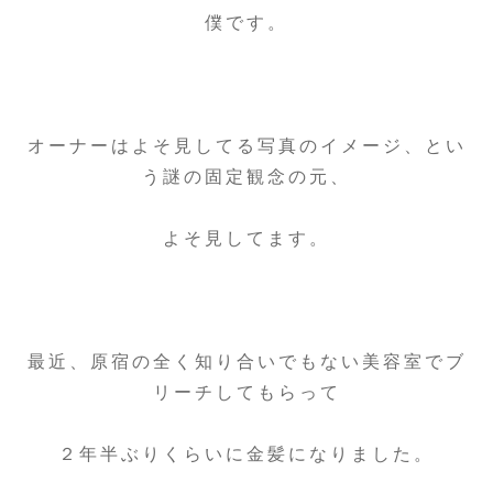
僕です。
オーナーはよそ見してる写真のイメージ、とい
う謎の固定観念の元、
よそ見してます。
最近、原宿の全く知り合いでもない美容室でブ
リーチしてもらって
２年半ぶりくらいに金髪になりました。