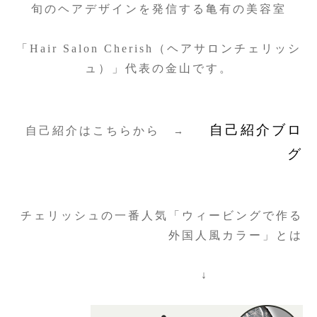
旬のヘアデザインを発信する亀有の美容室
「Hair Salon Cherish（ヘアサロンチェリッシ
ュ）」代表の
金山です。
自己紹介ブロ
自己紹介はこちらから
→
グ
チェリッシュの一番人気「ウィービングで作る
外国人風カラー」とは
↓