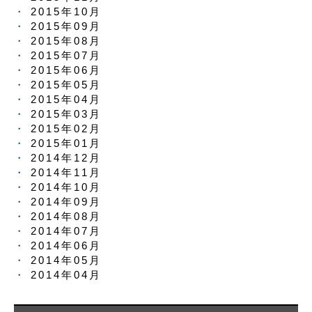
2015年10月
2015年09月
2015年08月
2015年07月
2015年06月
2015年05月
2015年04月
2015年03月
2015年02月
2015年01月
2014年12月
2014年11月
2014年10月
2014年09月
2014年08月
2014年07月
2014年06月
2014年05月
2014年04月