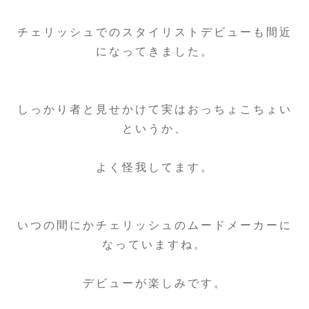
チェリッシュでのスタイリストデビューも間近
になってきました。
しっかり者と見せかけて実はおっちょこちょい
というか、
よく怪我してます。
いつの間にかチェリッシュのムードメーカーに
なっていますね。
デビューが楽しみです。