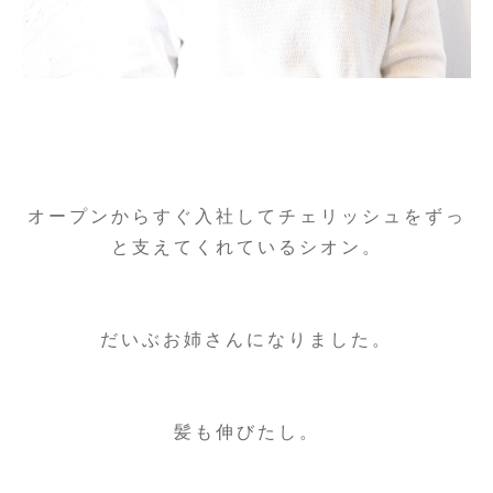
オープンからすぐ入社してチェリッシュをずっ
と支えてくれているシオン。
だいぶお姉さんになりました。
髪も伸びたし。