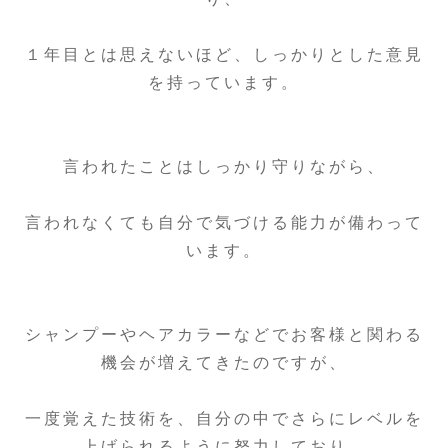
１年目とは思えないほど、しっかりとした意見
を持っています。
言われたことはしっかり守りながら、
言われなくても自分で気づける能力が備わって
います。
シャンプーやヘアカラーなどでお客様と関わる
機会が増えてきたのですが、
一度覚えた技術を、自分の中でさらにレベルを
上げられるように努力しており、