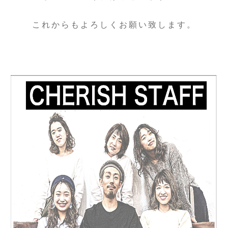
これからもよろしくお願い致します。