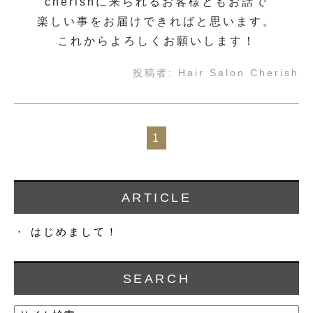
cherishに来られるお客様ともお話で
楽しい事をお届けできればと思います。
これからよろしくお願いします！
投稿者:
Hair Salon Cherish
1
ARTICLE
はじめまして！
SEARCH