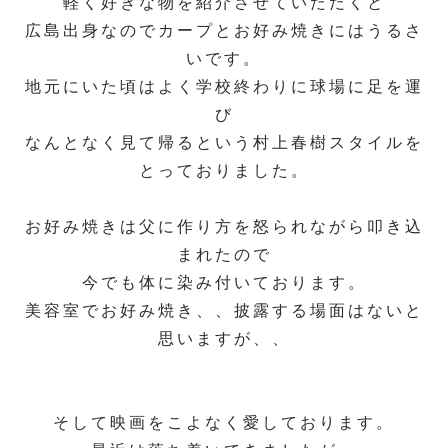
軽く好きな物を紹介させていただくと
広島出身なのでカープとお好み焼きにはうるさ
いです。
地元にいた頃はよく学校終わりに球場に足を運
び
なんとなく見て帰るという村上春樹スタイルを
とっておりました。
お好み焼きは父に作り方を怒られながら叩き込
まれたので
今でも体に染み付いております。
美容室でお好み焼き、、披露する場面はないと
思いますが、、
そして映画をこよなく愛しております。