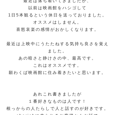
最近は落ち着いてきましたが、
以前は映画館をハシゴして
1日5本観るという休日を送っておりました。
オススメはしません。
喜怒哀楽の感情がおかしくなります。
最近は上映中にうたたねする気持ち良さを覚え
ました。
あの暗さと静けさの中、最高です。
これはオススメです。
願わくば映画館に住み着きたいと思います。
あれこれ書きましたが
１番好きなものは人です！
根っからの人たらしで人と話すのが好きです。