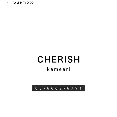
Suemoto