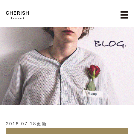
2018.07.18更新