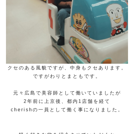
クセのある風貌ですが、中身もクセあります。
ですがわりとまともです。
元々広島で美容師として働いていましたが
2年前に上京後、都内1店舗を経て
cherishの一員として働く事になりました。