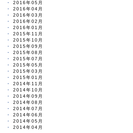
2016年05月
2016年04月
2016年03月
2016年02月
2016年01月
2015年11月
2015年10月
2015年09月
2015年08月
2015年07月
2015年05月
2015年03月
2015年01月
2014年11月
2014年10月
2014年09月
2014年08月
2014年07月
2014年06月
2014年05月
2014年04月