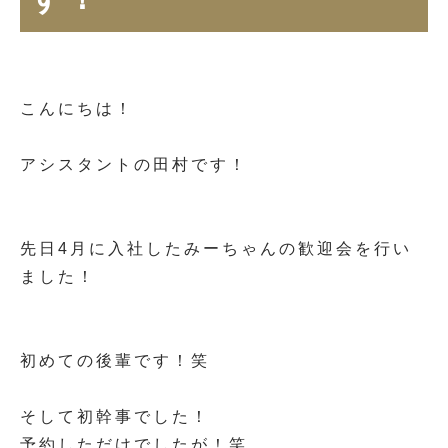
こんにちは！
アシスタントの田村です！
先日4月に入社したみーちゃんの歓迎会を行い
ました！
初めての後輩です！笑
そして初幹事でした！
予約しただけでしたが！笑