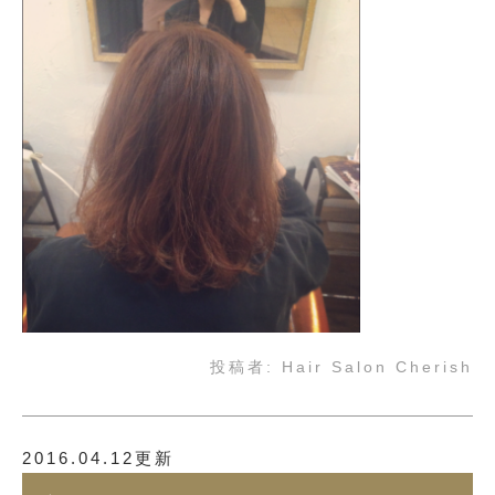
投稿者:
Hair Salon Cherish
2016.04.12更新