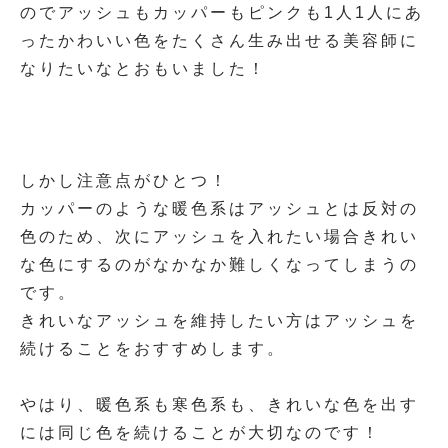
のでアッシュもカッパーもピンクも1人1人にあ
ったかわいい色をたくさん生み出せる美容師に
なりたいなとおもいました！
しかし注意点がひとつ！
カッパーのような暖色系はアッシュとは反対の
色のため、次にアッシュを入れたい場合きれい
な色にするのがなかなか難しくなってしまうの
です。
きれいなアッシュを維持したい方はアッシュを
続けることをおすすめします。
やはり、暖色系も寒色系も、きれいな色を出す
には同じ色を続けることが大切なのです！