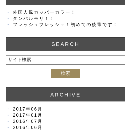
外国人風カッパーカラー！
タンバルモリ！！
フレッシュフレッシュ！初めての後輩です！
SEARCH
ARCHIVE
2017年06月
2017年01月
2016年07月
2016年06月