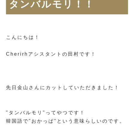
タンバルモリ！！
こんにちは！
Cherirhアシスタントの田村です！
先日金山さんにカットしていただきました！
"タンバルモリ"ってやつです！
韓国語で"おかっぱ"という意味らしいのです。