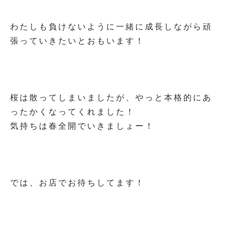
わたしも負けないように一緒に成長しながら頑
張っていきたいとおもいます！
桜は散ってしまいましたが、やっと本格的にあ
ったかくなってくれました！
気持ちは春全開でいきましょー！
では、お店でお待ちしてます！