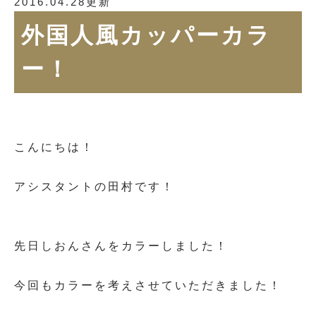
2016.04.28更新
外国人風カッパーカラ
ー！
こんにちは！
アシスタントの田村です！
先日しおんさんをカラーしました！
今回もカラーを考えさせていただきました！