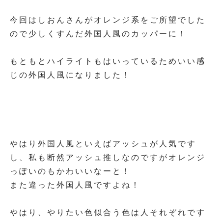
今回はしおんさんがオレンジ系をご所望でした
ので少しくすんだ外国人風のカッパーに！
もともとハイライトもはいっているためいい感
じの外国人風になりました！
やはり外国人風といえばアッシュが人気です
し、私も断然アッシュ推しなのですがオレンジ
っぽいのもかわいいなーと！
また違った外国人風ですよね！
やはり、やりたい色似合う色は人それぞれです