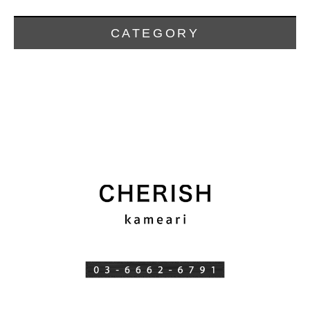
CATEGORY