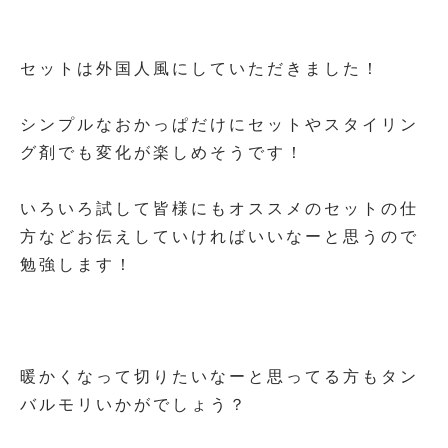
セットは外国人風にしていただきました！
シンプルなおかっぱだけにセットやスタイリン
グ剤でも変化が楽しめそうです！
いろいろ試して皆様にもオススメのセットの仕
方などお伝えしていければいいなーと思うので
勉強します！
暖かくなって切りたいなーと思ってる方もタン
バルモリいかがでしょう？