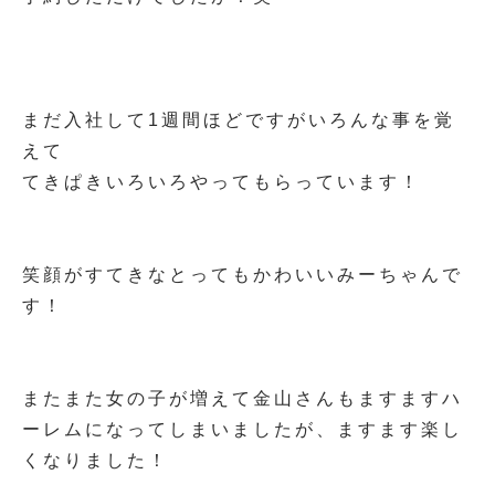
まだ入社して1週間ほどですがいろんな事を覚
えて
てきぱきいろいろやってもらっています！
笑顔がすてきなとってもかわいいみーちゃんで
す！
またまた女の子が増えて金山さんもますますハ
ーレムになってしまいましたが、ますます楽し
くなりました！