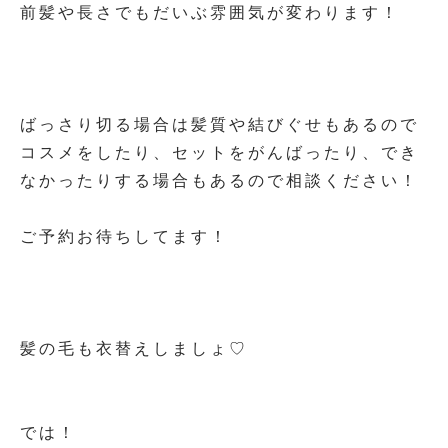
前髪や長さでもだいぶ雰囲気が変わります！
ばっさり切る場合は髪質や結びぐせもあるので
コスメをしたり、セットをがんばったり、でき
なかったりする場合もあるので相談ください！
ご予約お待ちしてます！
髪の毛も衣替えしましょ♡
では！