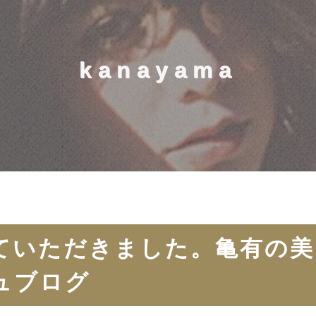
kanayama
ていただきました。亀有の美
ュブログ