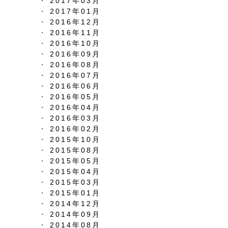
2017年03月
2017年01月
2016年12月
2016年11月
2016年10月
2016年09月
2016年08月
2016年07月
2016年06月
2016年05月
2016年04月
2016年03月
2016年02月
2015年10月
2015年08月
2015年05月
2015年04月
2015年03月
2015年01月
2014年12月
2014年09月
2014年08月