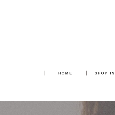
HOME
SHOP I