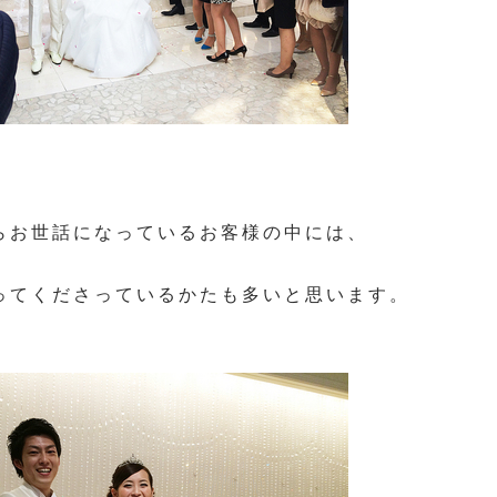
らお世話になっているお客様の中には、
ってくださっているかたも多いと思います。