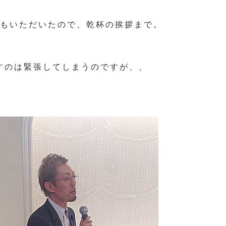
もいただいたので、乾杯の挨拶まで。
すのは緊張してしまうのですが、、