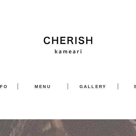
NFO
MENU
GALLERY