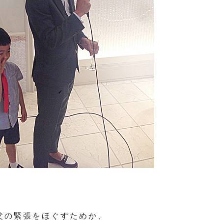
父の緊張をほぐすためか、