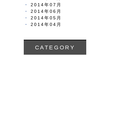
2014年07月
2014年06月
2014年05月
2014年04月
CATEGORY