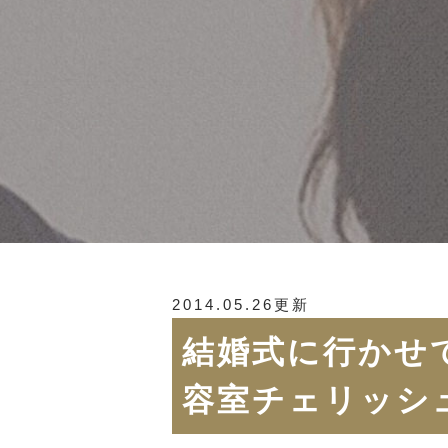
2014.05.26更新
結婚式に行かせ
容室チェリッシ