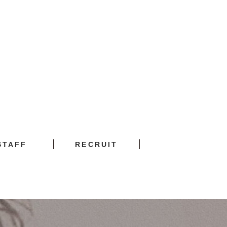
STAFF
RECRUIT